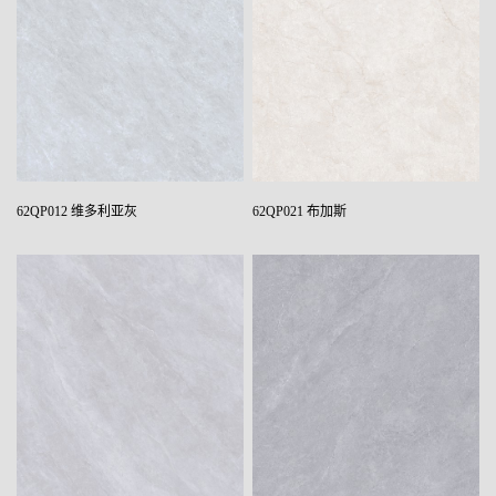
62QP012 维多利亚灰
62QP021 布加斯