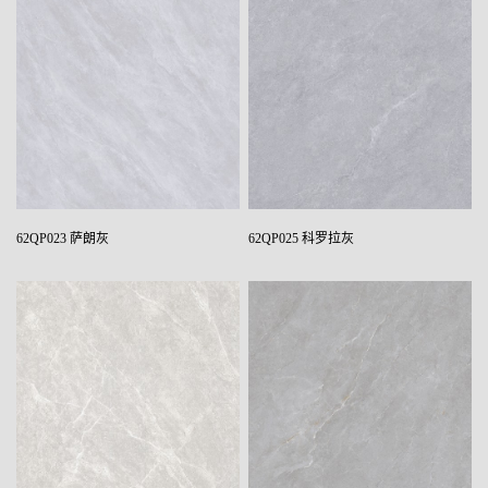
62QP023 萨朗灰
62QP025 科罗拉灰