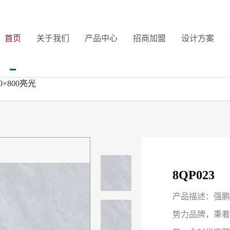
首页
关于我们
产品中心
招商加盟
设计方案
00×800亮光
8QP023
产品描述：强鹏
势力品牌，秉着