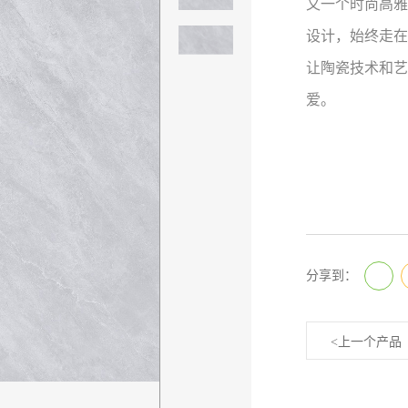
又一个时尚高雅
设计，始终走在
让陶瓷技术和艺
爱。
分享到：
<上一个产品