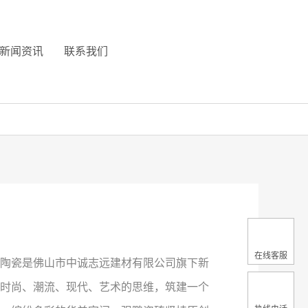
新闻资讯
联系我们
在线客服
陶瓷是佛山市中诚志远建材有限公司旗下新
时尚、潮流、现代、艺术的思维，筑建一个