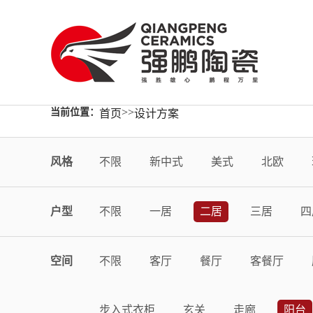
>>
当前位置：
首页
设计方案
风格
不限
新中式
美式
北欧
户型
不限
一居
二居
三居
四
空间
不限
客厅
餐厅
客餐厅
步入式衣柜
玄关
走廊
阳台