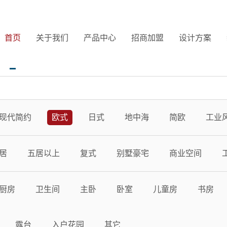
首页
关于我们
产品中心
招商加盟
设计方案
现代简约
欧式
日式
地中海
简欧
工业
居
五居以上
复式
别墅豪宅
商业空间
厨房
卫生间
主卧
卧室
儿童房
书房
露台
入户花园
其它