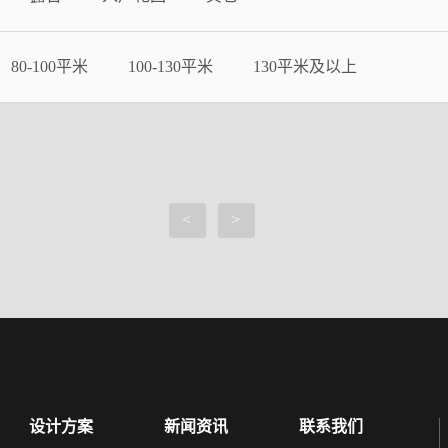
80-100平米
100-130平米
130平米及以上
<
>
设计方案
新闻资讯
联系我们