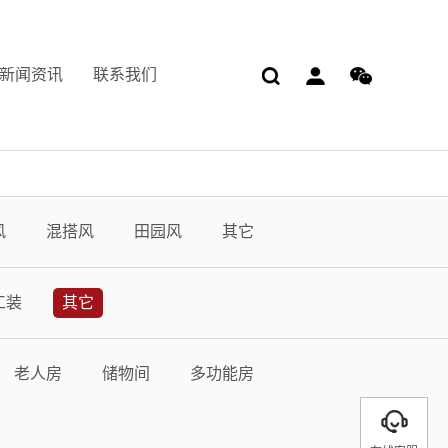
新闻资讯
联系我们
风
混搭风
田园风
其它
工装
其它
老人房
储物间
多功能房