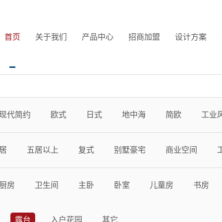
首页
关于我们
产品中心
招商加盟
设计方案
现代简约
欧式
日式
地中海
简欧
工业
居
五居以上
复式
别墅豪宅
商业空间
厨房
卫生间
主卧
卧室
儿童房
书房
露台
入户花园
其它